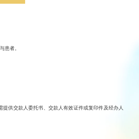
交与患者。
需提供交款人委托书、交款人有效证件或复印件及经办人