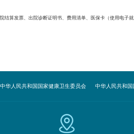
住院结算发票、出院诊断证明书、费用清单、医保卡（使用电子
中华人民共和国国家健康卫生委员会
中华人民共和国