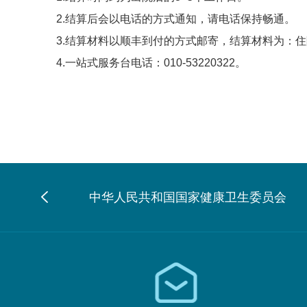
2.结算后会以电话的方式通知，请电话保持畅通。
3.结算材料以顺丰到付的方式邮寄，结算材料为：
4.一站式服务台电话：010-53220322。
中华人民共和国国家健康卫生委员会