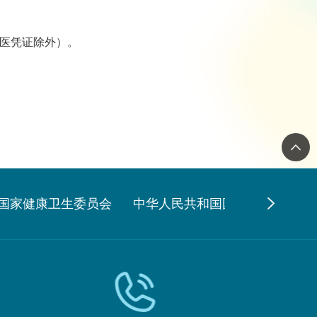
就医凭证除外）。
国家健康卫生委员会
中华人民共和国国家健康卫生委