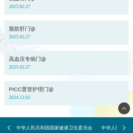
2025.02.27
脂肪肝门诊
2025.02.27
高血压专病门诊
2025.02.27
PICC置管护理门诊
2024.12.02
中华人民共和国国家健康卫生委员会
中华人民共和