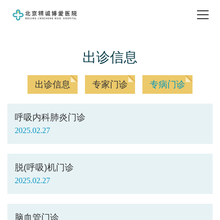
出诊信息
出诊信息
专家门诊
专病门诊
呼吸内科肺炎门诊
2025.02.27
脱(呼吸)机门诊
2025.02.27
脑血管门诊