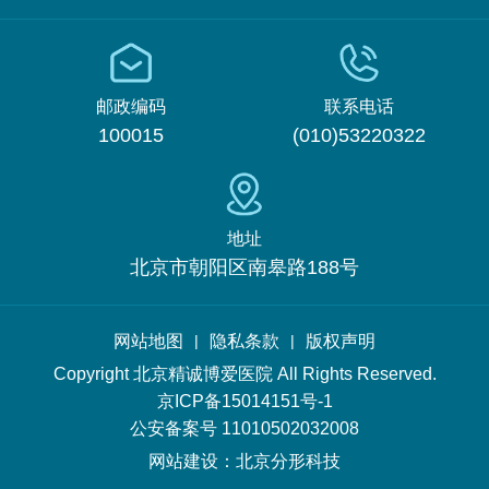
邮政编码
联系电话
100015
(010)53220322
地址
北京市朝阳区南皋路188号
网站地图
隐私条款
版权声明
|
|
Copyright 北京精诚博爱医院 All Rights Reserved.
京ICP备15014151号-1
公安备案号 11010502032008
网站建设
：
北京分形科技