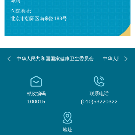
即到
医院地址:
北京市朝阳区南皋路188号
中华人民共和国国家健康卫生委员会
中华人民共和
邮政编码
联系电话
100015
(010)53220322
地址