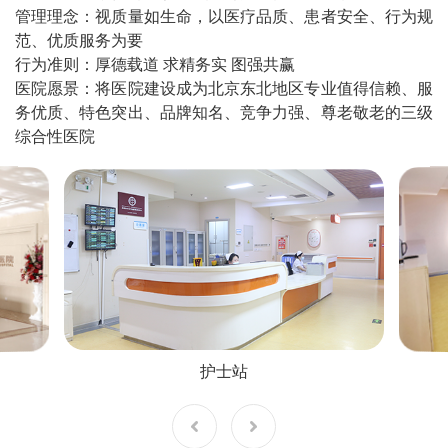
管理理念：视质量如生命，以医疗品质、患者安全、行为规
范、优质服务为要
行为准则：厚德载道 求精务实 图强共赢
医院愿景：将医院建设成为北京东北地区专业值得信赖、服
务优质、特色突出、品牌知名、竞争力强、尊老敬老的三级
综合性医院
护士站