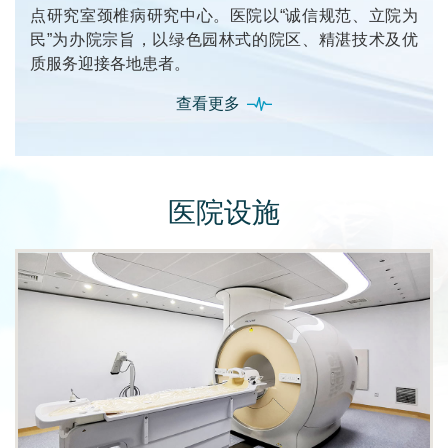
点研究室颈椎病研究中心。医院以“诚信规范、立院为
民”为办院宗旨，以绿色园林式的院区、精湛技术及优
质服务迎接各地患者。
查看更多
医院设施