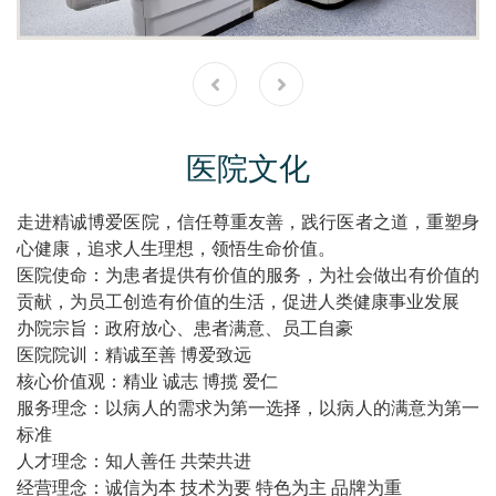
医院文化
走进精诚博爱医院，信任尊重友善，践行医者之道，重塑身
心健康，追求人生理想，领悟生命价值。
医院使命：为患者提供有价值的服务，为社会做出有价值的
贡献，为员工创造有价值的生活，促进人类健康事业发展
办院宗旨：政府放心、患者满意、员工自豪
医院院训：精诚至善 博爱致远
核心价值观：精业 诚志 博揽 爱仁
服务理念：以病人的需求为第一选择，以病人的满意为第一
标准
人才理念：知人善任 共荣共进
经营理念：诚信为本 技术为要 特色为主 品牌为重