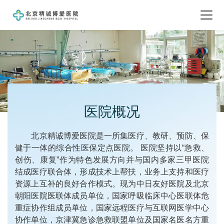
医院概况
北京精诚博爱医院是一所集医疗、教研、预防、保
健于一体的综合性医保定点医院。 医院坚持以“急救、
创伤、康复”作为特色发展方向并与国内多家三甲医院
结成医疗联合体，形成技术上帮扶，业务上支持和医疗
资源上互补的良好合作模式。现为中日友好医院及北京
朝阳医院医联体成员单位，国家呼吸临床中心医联体危
重症协作组成员单位，国家远程医疗与互联网医学中心
协作单位，京津冀急诊急救联盟单位及国家名医名方重