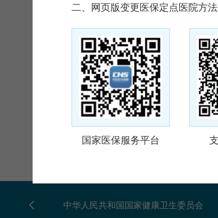
二、网页版变更医保定点医院方法
国家医保服务平台
中华人民共和国国家健康卫生委员会