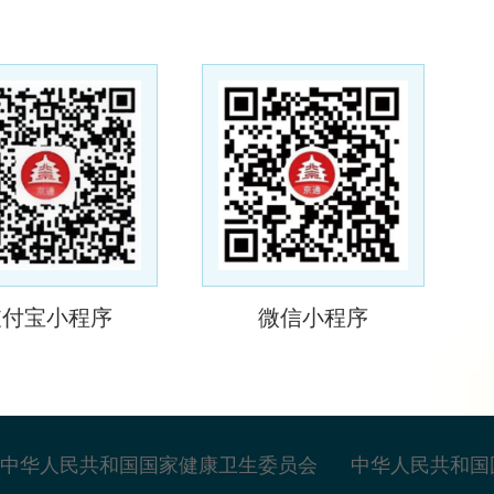
支付宝小程序
微信小程序
中华人民共和国国家健康卫生委员会
中华人民共和国