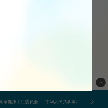
国家健康卫生委员会
中华人民共和国国家健康卫生委