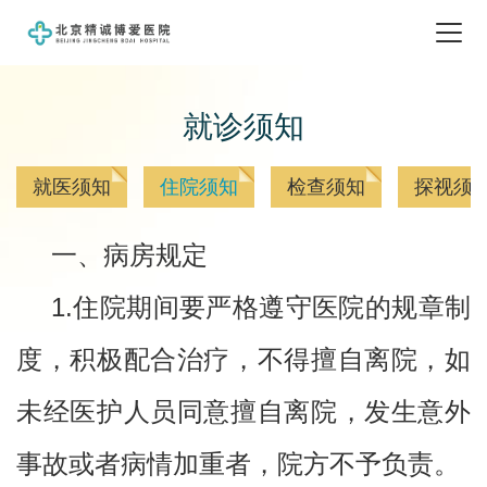
就诊须知
就医须知
住院须知
检查须知
探视须
一、
病房规定
1.住院期间要严格遵守医院的规章制
度，积极配合治疗，不得擅自离院，如
未经医护人员同意擅自离院，发生意外
事故或者病情加重者，院方不予负责。