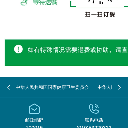
中华人民共和国国家健康卫生委员会
中华人民共和
邮政编码
联系电话
100015
(010)53220322