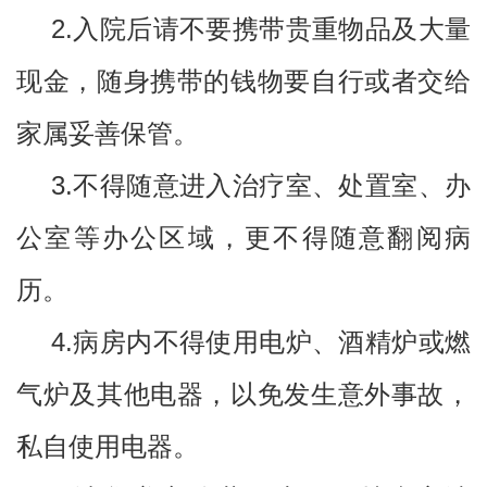
2.入院后请不要携带贵重物品及大量
现金，随身携带的钱物要自行或者交给
家属妥善保管。
3.不得随意进入治疗室、处置室、办
公室等办公区域，更不得随意翻阅病
历。
4.病房内不得使用电炉、酒精炉或燃
气炉及其他电器，以免发生意外事故，
私自使用电器。