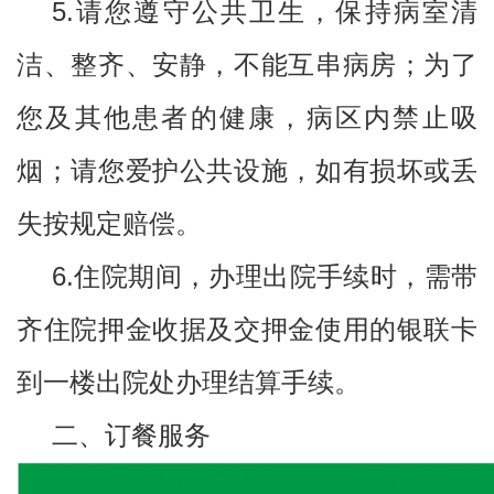
5.请您遵守公共卫生，保持病室清
洁、整齐、安静，不能互串病房；为了
您及其他患者的健康，病区内禁止吸
烟；请您爱护公共设施，如有损坏或丢
失按规定赔偿。
6.住院期间，办理出院手续时，需带
齐住院押金收据及交押金使用的银联卡
到一楼出院处办理结算手续。
二、订餐服务