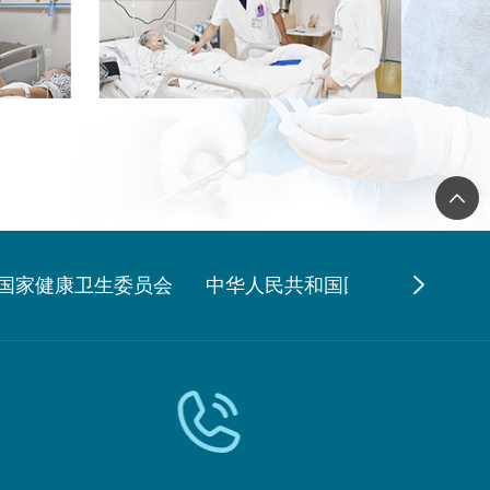
国家健康卫生委员会
中华人民共和国国家健康卫生委