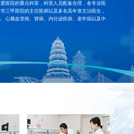
博爱医院的重点科室，科室人员配备合理，各专业医
京市三甲医院的主任医师以及多名高年资主治医生，
化、心脑血管病、肾病、内分泌疾病、老年病以及中