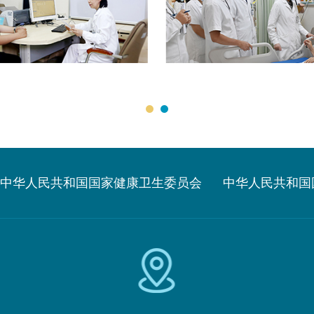
中华人民共和国国家健康卫生委员会
中华人民共和国