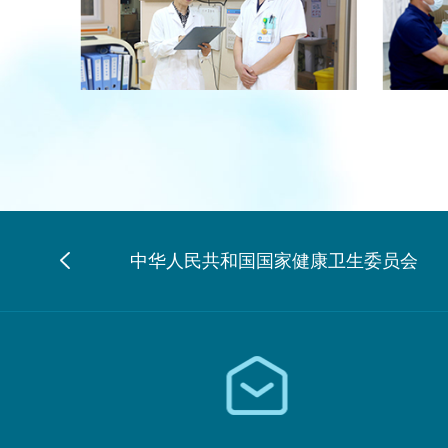
中华人民共和国国家健康卫生委员会