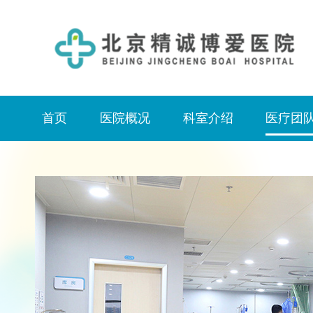
首页
医院概况
科室介绍
医疗团